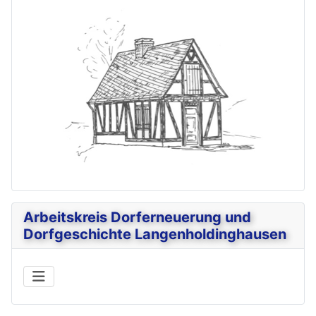
Arbeitskreis Dorferneuerung und
Dorfgeschichte Langenholdinghausen