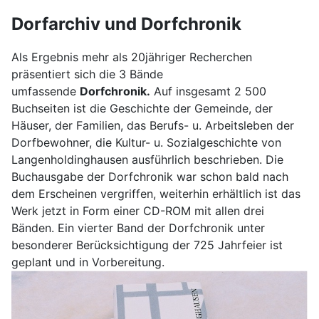
Dorfarchiv und Dorfchronik
Als Ergebnis mehr als 20jähriger Recherchen
präsentiert sich die 3 Bände
umfassende
Dorfchronik.
Auf insgesamt 2 500
Buchseiten ist die Geschichte der Gemeinde, der
Häuser, der Familien, das Berufs- u. Arbeitsleben der
Dorfbewohner, die Kultur- u. Sozialgeschichte von
Langenholdinghausen ausführlich beschrieben. Die
Buchausgabe der Dorfchronik war schon bald nach
dem Erscheinen vergriffen, weiterhin erhältlich ist das
Werk jetzt in Form einer CD-ROM mit allen drei
Bänden. Ein vierter Band der Dorfchronik unter
besonderer Berücksichtigung der 725 Jahrfeier ist
geplant und in Vorbereitung.