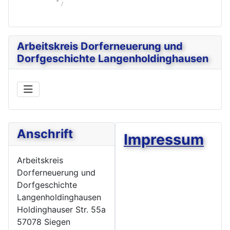
Arbeitskreis Dorferneuerung und
Dorfgeschichte Langenholdinghausen
Anschrift
Impressum
Arbeitskreis
Dorferneuerung und
Dorfgeschichte
Langenholdinghausen
Holdinghauser Str. 55a
57078 Siegen