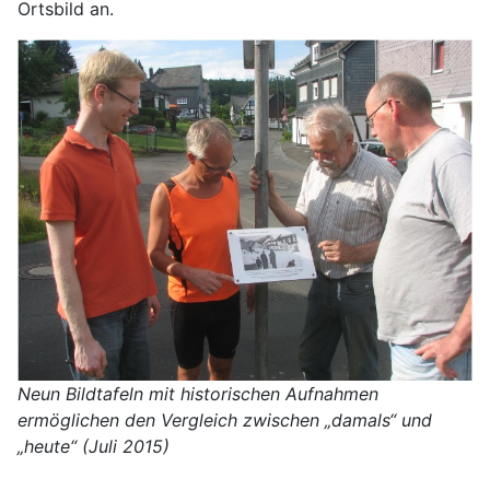
Ortsbild an.
Neun Bildtafeln mit historischen Aufnahmen
ermöglichen den Vergleich zwischen „damals“ und
„heute“ (Juli 2015)