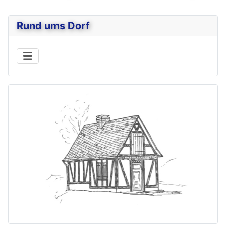
Rund ums Dorf