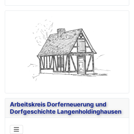
Arbeitskreis Dorferneuerung und
Dorfgeschichte Langenholdinghausen