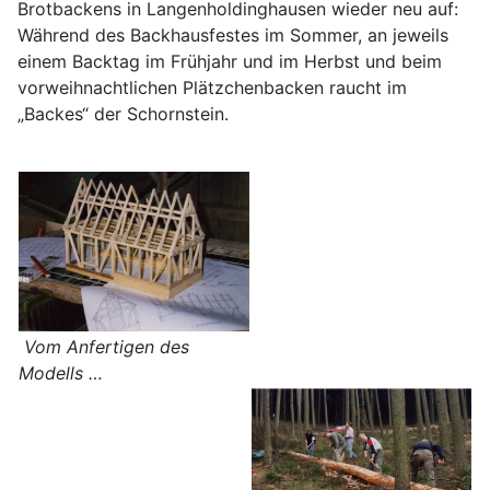
Brotbackens in Langenholdinghausen wieder neu auf:
Während des Backhausfestes im Sommer, an jeweils
einem Backtag im Frühjahr und im Herbst und beim
vorweihnachtlichen Plätzchenbacken raucht im
„Backes“ der Schornstein.
Vom Anfertigen des
Modells …