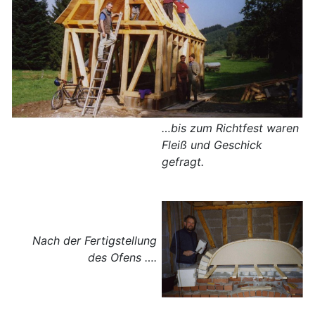
…bis zum Richtfest waren
Fleiß und Geschick
gefragt.
Nach der Fertigstellung
des Ofens ….