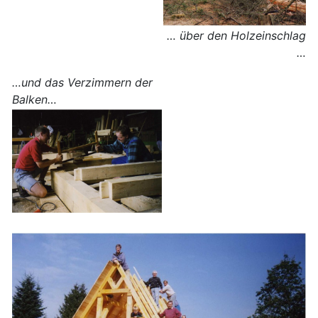
… über den Holzeinschlag
…
…und das Verzimmern der
Balken…